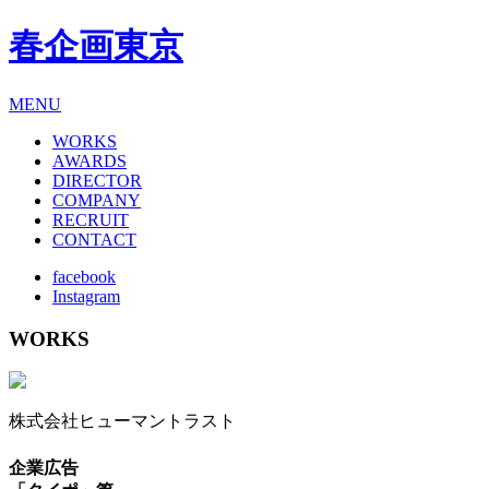
春企画東京
MENU
WORKS
AWARDS
DIRECTOR
COMPANY
RECRUIT
CONTACT
facebook
Instagram
WORKS
株式会社ヒューマントラスト
企業広告