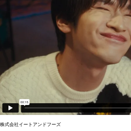
株式会社イートアンドフーズ