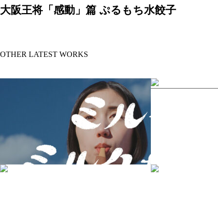
大阪王将「感動」篇 ぷるもち水餃子
OTHER LATEST WORKS