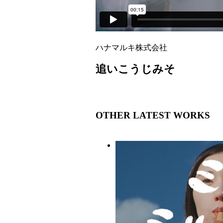
ハナマルキ株式会社
追いこうじみそ
OTHER LATEST WORKS