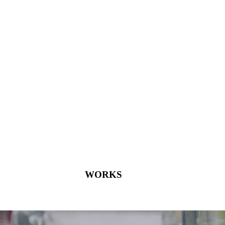
WORKS