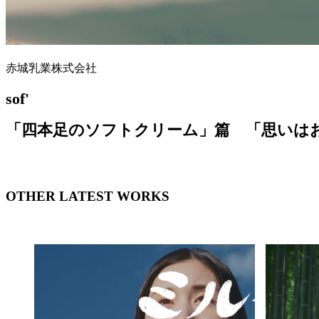
赤城乳業株式会社
sof'
「四本足のソフトクリーム」篇 「思いは
OTHER LATEST WORKS