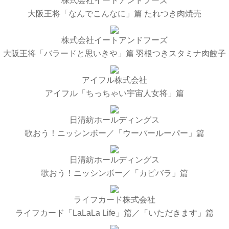
株式会社イートアンドフーズ
大阪王将「なんでこんなに」篇 たれつき肉焼売
株式会社イートアンドフーズ
大阪王将「バラードと思いきや」篇 羽根つきスタミナ肉餃子
アイフル株式会社
アイフル「ちっちゃい宇宙人女将」篇
日清紡ホールディングス
歌おう！ニッシンボー／「ウーパールーパー」篇
日清紡ホールディングス
歌おう！ニッシンボー／「カピバラ」篇
ライフカード株式会社
ライフカード「LaLaLa Life」篇／「いただきます」篇