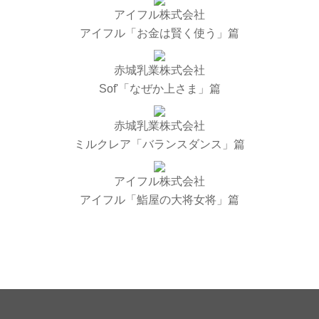
アイフル株式会社
アイフル「お金は賢く使う」篇
赤城乳業株式会社
Sof'「なぜか上さま」篇
赤城乳業株式会社
ミルクレア「バランスダンス」篇
アイフル株式会社
アイフル「鮨屋の大将女将」篇